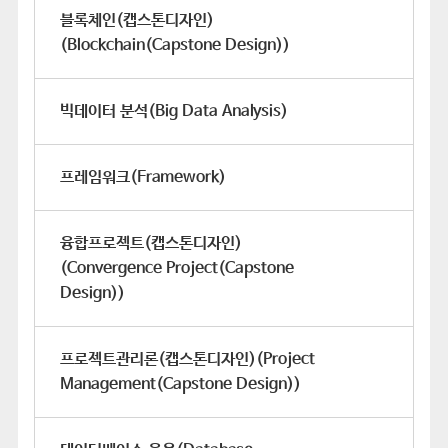
블록체인(캡스톤디자인)
(Blockchain(Capstone Design))
빅데이터 분석(Big Data Analysis)
프레임워크(Framework)
융합프로젝트(캡스톤디자인)
(Convergence Project(Capstone
Design))
프로젝트관리론(캡스톤디자인)(Project
Management(Capstone Design))