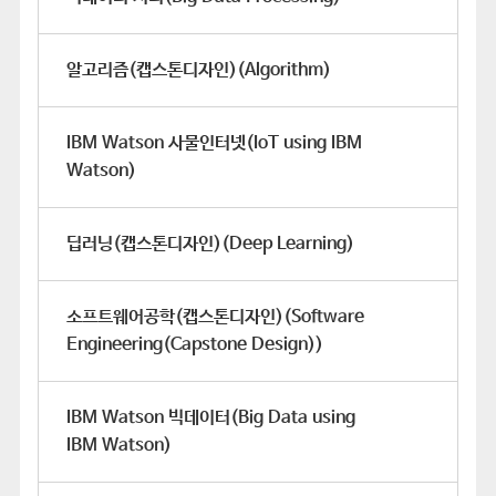
알고리즘(캡스톤디자인)(Algorithm)
IBM Watson 사물인터넷(IoT using IBM
Watson)
딥러닝(캡스톤디자인)(Deep Learning)
소프트웨어공학(캡스톤디자인)(Software
Engineering(Capstone Design))
IBM Watson 빅데이터(Big Data using
IBM Watson)