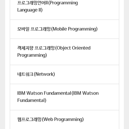
프로그래밍언어II(Programming
Language II)
모바일 프로그래밍(Mobile Programming)
객체지향 프로그래밍(Object Oriented
Programming)
네트워크(Network)
IBM Watson Fundamental(IBM Watson
Fundamental)
웹프로그래밍(Web Programming)