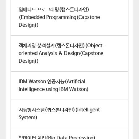
임베디드 프로그래밍(캡스톤디자인)
(Embedded Programming(Capstone
Design))
객체지향 분석설계(캡스톤디자인)(Object-
oriented Analysis & Design(Capstone
Design))
IBM Watson 인공지능(Artificial
Intelligence using IBM Watson)
지능형시스템(캡스톤디자인)(Intelligent
System)
빅데이터 처리(Big Data Processing)