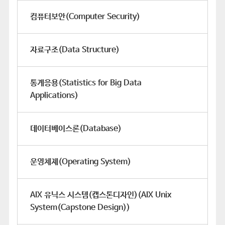
컴퓨터보안(Computer Security)
자료구조(Data Structure)
통계응용(Statistics for Big Data
Applications)
데이터베이스론(Database)
운영체제(Operating System)
AIX 유닉스 시스템(캡스톤디자인)(AIX Unix
System(Capstone Design))