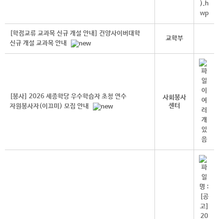
[학점교류 교과목 신규 개설 안내] 건양사이버대학
교학부
신규 개설 교과목 안내
[봉사] 2026 세종학당 우수학습자 초청 연수
사회봉사
센터
자원봉사자(이끄미) 모집 안내