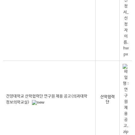
건양대학교 산학협력단 연구원 채용 공고(의과대학
산학협력
단
정보의학교실)