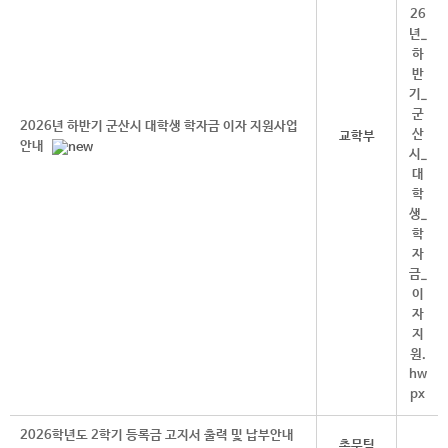
2026년 하반기 군산시 대학생 학자금 이자 지원사업
교학부
안내
2026학년도 2학기 등록금 고지서 출력 및 납부안내
총무팀