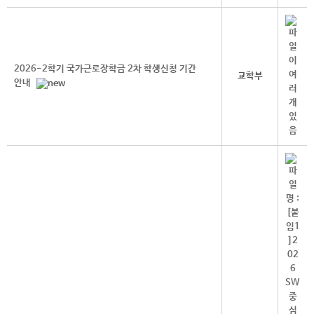
2026-2학기 국가근로장학금 2차 학생신청 기간
교학부
안내