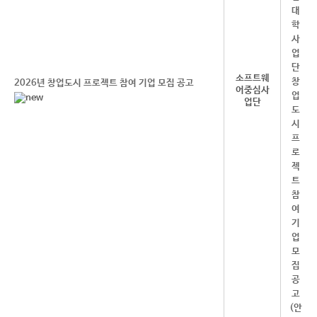
소프트웨
2026년 창업도시 프로젝트 참여 기업 모집 공고
어중심사
업단