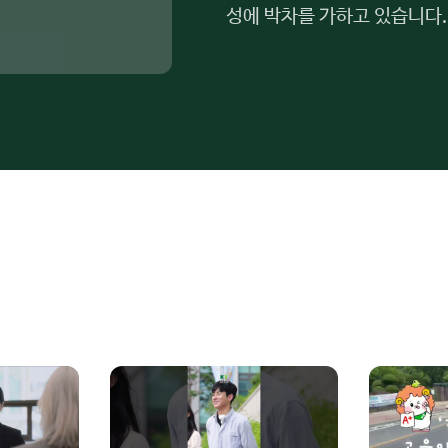
성에 박차를 가하고 있습니다.