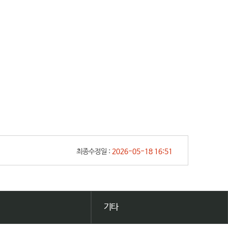
최종수정일 :
2026-05-18 16:51
기타