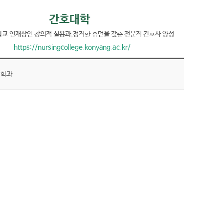
간호대학
교 인재상인 창의적 실용과,
정직한 휴먼을 갖춘 전문직 간호사 양성
https://nursingcollege.konyang.ac.kr/
호학과