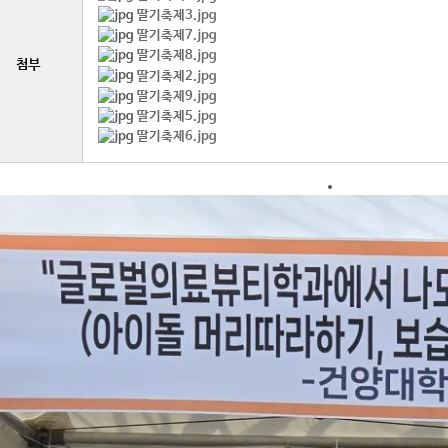
딸기축제3.jpg
딸기축제7.jpg
딸기축제8.jpg
첨부
딸기축제2.jpg
딸기축제9.jpg
딸기축제5.jpg
딸기축제6.jpg