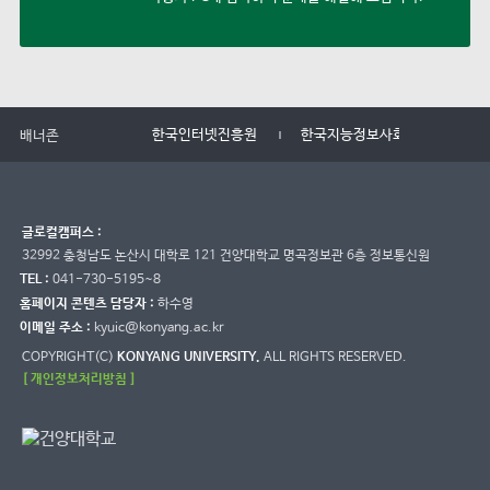
한국인터넷진흥원
한국지능정보사회진흥원
배너존
글로컬캠퍼스 :
32992 충청남도 논산시 대학로 121 건양대학교 명곡정보관 6층 정보통신원
TEL :
041-730-5195~8
홈페이지 콘텐츠 담당자 :
하수영
이메일 주소 :
kyuic@konyang.ac.kr
COPYRIGHT(C)
KONYANG UNIVERSITY.
ALL RIGHTS RESERVED.
[ 개인정보처리방침 ]