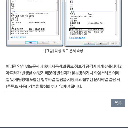
[
]
그림
악성 워드 문서 속성
2
이러한 악성 워드문서에 속아 사용자의 중요 정보가 공격자에게 유출되어
차 피해가 발생할 수 있기 때문에 발신자가 불분명하거나 의심스러운 이메
일 및 채팅방에 포함된 첨부파일 열람을 지양하고 첨부된 문서파일 열람 시
[
]
.
콘텐츠 사용
기능을 활성화 하지 않아야 합니다
목록