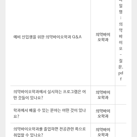
의약바이
예비 신입생을 위한 의약바이오학과 Q&A
오학과
의약바이오학과에서 실시하는 프로그램은 어
의약바이
오학과
떤 것들이 있나요?
학과에서 배울 수 있는 분야는 어떤 것이 있나
의약바이
오학과
요?
의약바이오학과를 졸업하면 전공관련 쪽으로
의약바이
오학과
취업할 수 있나요?