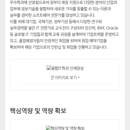
우수학과에 선정됨으로써 정부의 재정 지원으로 다양한 분야의 산업과
업무에 정보기술을 융합하여 새로운 가치를 창출할 수 있는 이론과
실무를 겸비한 소프트웨어 전문가를 양성하고 있습니다.
이를 위해 대기업, 국책기관, 정부기관 등에서 다양한 연구와
실무경력을 쌓은 IT 전문가로 교수진이 구성되어 있으며, IBM, Oracle
등 글로벌 IT 기업들과 함께 교육 과정을 설계하여 기업트랙을 운영하고
있고, 졸업예정자들의 안정적인 취업을 위하여 취업 예약기업을
확보하여 해당 기업으로의 인턴십 및 취업을 진행하고 있습니다.
큰 이미지로 보기 +
핵심역량 및 역량 확보