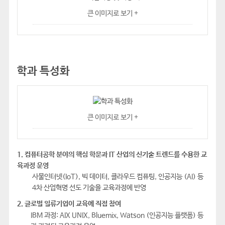
큰 이미지로 보기 +
학과 특성화
큰 이미지로 보기 +
1. 컴퓨터공학 분야의 핵심 학문과 IT 산업의 신기술 트렌드를 수용한 교
육과정 운영
사물인터넷(IoT), 빅 데이터, 클라우드 컴퓨팅, 인공지능 (AI) 등
4차 산업혁명 선도 기술을 교육과정에 반영
2. 글로벌 일류기업이 교육에 직접 참여
IBM 과정: AIX UNIX, Bluemix, Watson (인공지능 플랫폼) 등