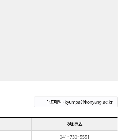
대표메일 : kyumpa@konyang.ac.kr
전화번호
041-730-5551