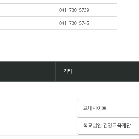
041-730-5739
041-730-5745
기타
교내사이트
학교법인 건양교육재단