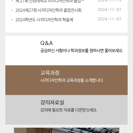
2024-11-19
제 27회 건양대학교 시각디자인학과 졸업전시회
2024-11-07
2024제27회 시각디자인학과 졸업전시회
2024-11-07
2024학년도 시각디자인학과 학술제
Q&A
궁금하신 사항이나
학과정보를 원하시면 물어보세요.
교육과정
시각디자인학과
교육과정을 소개합니다.
강의자료실
강의에 필요한
자료를 다운받으세요.