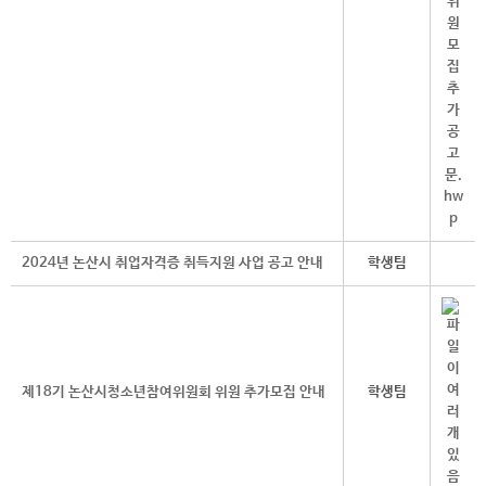
2024년 논산시 취업자격증 취득지원 사업 공고 안내
학생팀
제18기 논산시청소년참여위원회 위원 추가모집 안내
학생팀