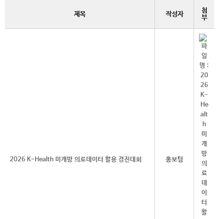
첨
제목
작성자
부
2026 K-Health 미개방 의료데이터 활용 경진대회
홍보팀