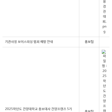
기관사칭 보이스피싱 범죄 예방 안내
홍보팀
2025학년도 건양대학교 홍보대사 건양프렌즈 5기
홍보팀