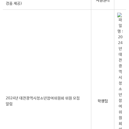
지원센터
경품 제공)
2024년 대전광역시청소년참여위원회 위원 모집
학생팀
알림