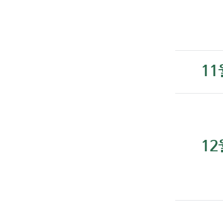
11
12