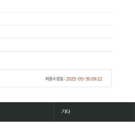
최종수정일 :
2025-05-30 09:22
기타