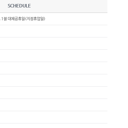
SCHEDULE
 3.1절 대체공휴일(지정휴업일)