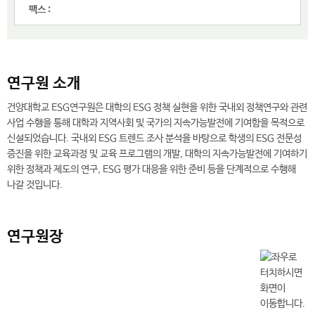
팩스 :
연구원 소개
건양대학교 ESG연구원은 대학의 ESG 정책 실현을 위한 국내외 정책연구와 관련
사업 수행을 통해 대학과 지역사회 및 국가의 지속가능발전에 기여함을 목적으로
신설되었습니다. 국내외 ESG 트렌드 조사 분석을 바탕으로 학생의 ESG 전문성
증진을 위한 교육과정 및 교육 프로그램의 개발, 대학의 지속가능발전에 기여하기
위한 정책과 제도의 연구, ESG 평가 대응을 위한 준비 등을 단계적으로 수행해
나갈 것입니다.
연구원장