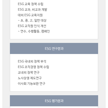
ESG 교육 정책 수립
ESG 교과, 비교과 개발
대외 ESG 교육지원
- 초, 중, 고, 일반 대상
ESG 교직원 인식 개선
- 연수, 수행활동, 캠페인
ESG 연구분과
ESG 국내외 정책 부석
ESG 조직경영 정책 수립
교내외 정책 연구
노사상생 제도연구
이사회 기능보완 연구
ESG 평가분과