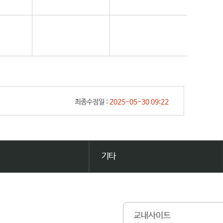
최종수정일 :
2025-05-30 09:22
기타
교내사이트