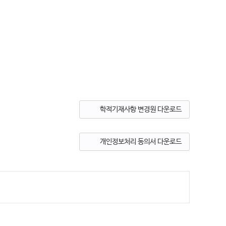
학적기재사항 변경원 다운로드
개인정보처리 동의서 다운로드