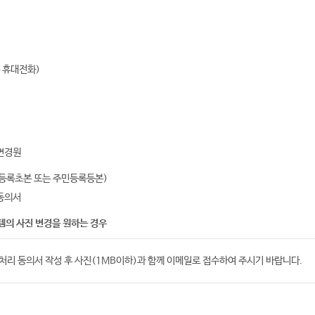
는 휴대전화)
 변경원
민등록초본 또는 주민등록등본)
 동의서
의 사진 변경을 원하는 경우
리 동의서 작성 후 사진(1MB이하)과 함께 이메일로 접수하여 주시기 바랍니다.