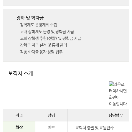
장학 및 학자금
장학제도 운영계획 수립
교내 장학제도 운영 및 장학금 지급
교외 장학생 추천(선발) 및 장학금 지급
장학금 지급 실적 및 통계 관리
각종 학자금 융자 상담 업무
보직자 소개
직급
성명
담당업무
처장
이**
교학처 총괄 및 교원인사