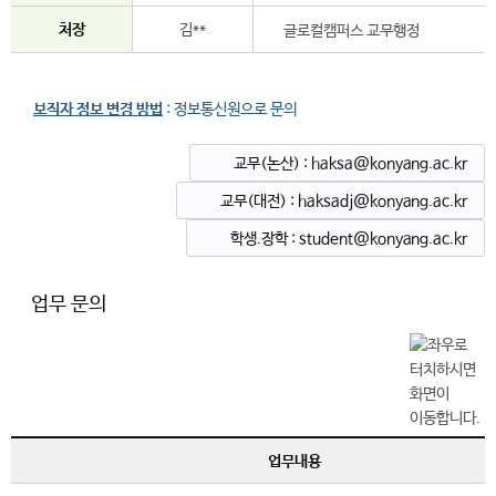
처장
김**
글로컬캠퍼스 교무행정
보직자 정보 변경 방법
: 정보통신원으로 문의
교무(논산) : haksa@konyang.ac.kr
교무(대전) : haksadj@konyang.ac.kr
학생.장학 : student@konyang.ac.kr
업무 문의
업무내용