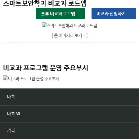
스마트보안학과 비교과 로드맵
본부 비교과 로드맵
비교과 신청하기
[ 큰 이미지로 보기 + ]
비교과 프로그램 운영 주요부서
대학
대학원
기타